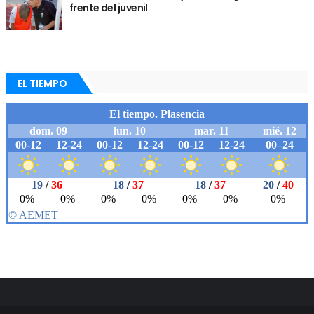
frente del juvenil
EL TIEMPO