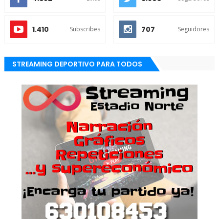
1.410
707
Subscribes
Seguidores
STREAMING DEPORTIVO PARA TODOS