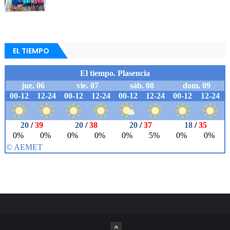
EL TIEMPO