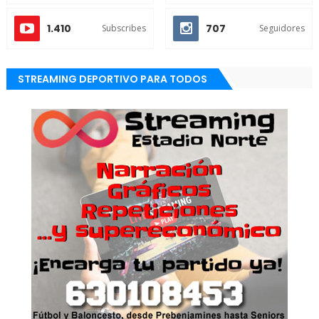
1.410
707
Subscribes
Seguidores
STREAMING DEPORTIVO PARA TODOS