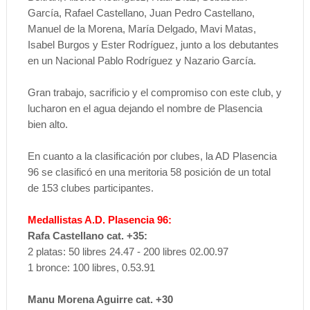
García, Rafael Castellano, Juan Pedro Castellano,
Manuel de la Morena, María Delgado, Mavi Matas,
Isabel Burgos y Ester Rodríguez, junto a los debutantes
en un Nacional Pablo Rodríguez y Nazario García.
Gran trabajo, sacrificio y el compromiso con este club, y
lucharon en el agua dejando el nombre de Plasencia
bien alto.
En cuanto a la clasificación por clubes, la AD Plasencia
96 se clasificó en una meritoria 58 posición de un total
de 153 clubes participantes.
Medallistas A.D. Plasencia 96:
Rafa Castellano cat. +35:
2 platas: 50 libres 24.47 - 200 libres 02.00.97
1 bronce: 100 libres, 0.53.91
Manu Morena Aguirre cat. +30