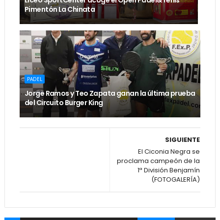
Pimentón La Chinata
PADEL
Jorge Ramos y Teo Zapata ganan la última prueba
del Circuito Burger King
SIGUIENTE
El Ciconia Negra se
proclama campeón de la
1ª División Benjamín
(FOTOGALERÍA)