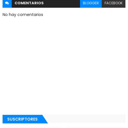
COMENTARIOS
BLOGGER
FACEBOOK
No hay comentarios
SUSCRIPTORES