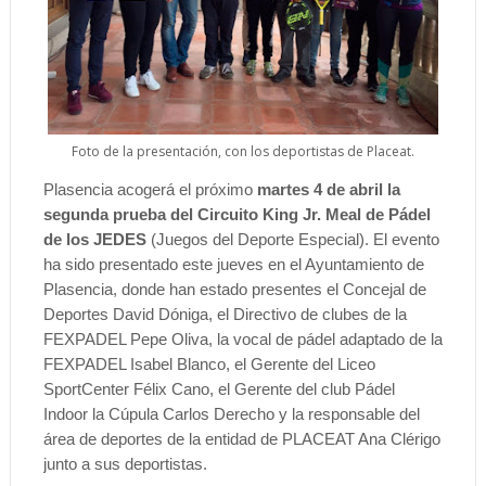
Foto de la presentación, con los deportistas de Placeat.
Plasencia acogerá el próximo
martes 4 de abril la
segunda prueba del Circuito King Jr. Meal de Pádel
de los JEDES
(Juegos del Deporte Especial). El evento
ha sido presentado este jueves en el Ayuntamiento de
Plasencia, donde han estado presentes el Concejal de
Deportes David Dóniga, el Directivo de clubes de la
FEXPADEL Pepe Oliva, la vocal de pádel adaptado de la
FEXPADEL Isabel Blanco, el Gerente del Liceo
SportCenter Félix Cano, el Gerente del club Pádel
Indoor la Cúpula Carlos Derecho y la responsable del
área de deportes de la entidad de PLACEAT Ana Clérigo
junto a sus deportistas.