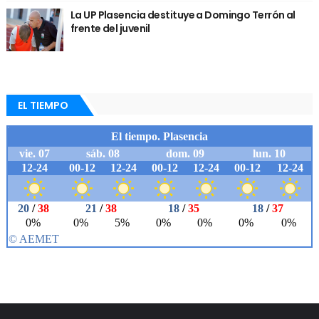
La UP Plasencia destituye a Domingo Terrón al
frente del juvenil
EL TIEMPO