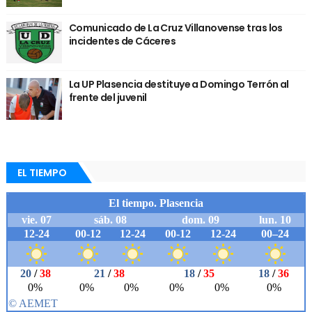
Comunicado de La Cruz Villanovense tras los
incidentes de Cáceres
La UP Plasencia destituye a Domingo Terrón al
frente del juvenil
EL TIEMPO