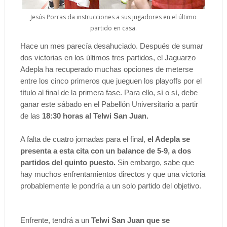
Jesús Porras da instrucciones a sus jugadores en el último
partido en casa.
Hace un mes parecía desahuciado. Después de sumar
dos victorias en los últimos tres partidos, el Jaguarzo
Adepla ha recuperado muchas opciones de meterse
entre los cinco primeros que jueguen los playoffs por el
título al final de la primera fase. Para ello, sí o sí, debe
ganar este sábado en el Pabellón Universitario a partir
de las
18:30 horas al Telwi San Juan.
A falta de cuatro jornadas para el final,
el Adepla se
presenta a esta cita con un balance de 5-9, a dos
partidos del quinto puesto.
Sin embargo, sabe que
hay muchos enfrentamientos directos y que una victoria
probablemente le pondría a un solo partido del objetivo.
Enfrente, tendrá a un
Telwi San Juan que se