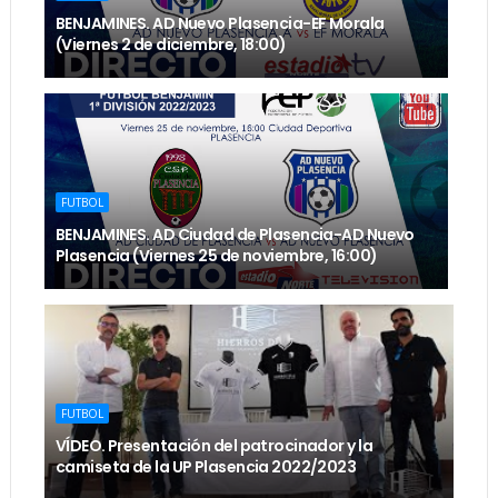
BENJAMINES. AD Nuevo Plasencia-EF Morala
(Viernes 2 de diciembre, 18:00)
FUTBOL
BENJAMINES. AD Ciudad de Plasencia-AD Nuevo
Plasencia (Viernes 25 de noviembre, 16:00)
FUTBOL
VÍDEO. Presentación del patrocinador y la
camiseta de la UP Plasencia 2022/2023