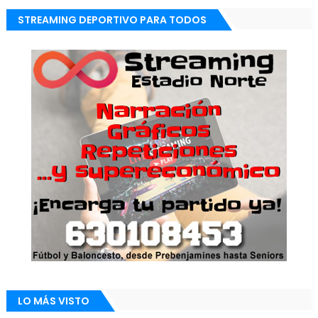
STREAMING DEPORTIVO PARA TODOS
LO MÁS VISTO