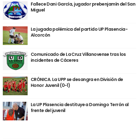
Fallece Dani García, jugador prebenjamín del San
Miguel
La jugada polémica del partido UP Plasencia-
Alcorcón
Comunicado de La Cruz Villanovense tras los
incidentes de Cáceres
CRÓNICA. La UPP se desangra en División de
Honor Juvenil (0-1)
La UP Plasencia destituye a Domingo Terrón al
frente del juvenil