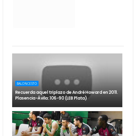
BALONCESTO
Recuerda aquel triplazo de André Howard en 2011.
Plasencia-Ávila: 106-90 (LEB Plata)