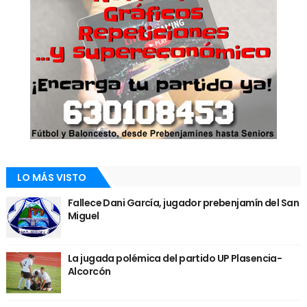
LO MÁS VISTO
Fallece Dani García, jugador prebenjamín del San
Miguel
La jugada polémica del partido UP Plasencia-
Alcorcón