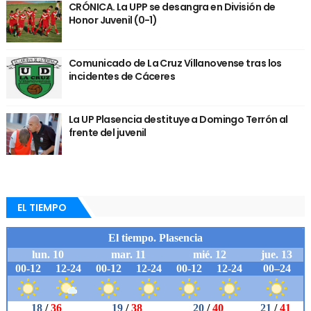
CRÓNICA. La UPP se desangra en División de
Honor Juvenil (0-1)
Comunicado de La Cruz Villanovense tras los
incidentes de Cáceres
La UP Plasencia destituye a Domingo Terrón al
frente del juvenil
EL TIEMPO