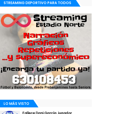
STREAMING DEPORTIVO PARA TODOS
LO MÁS VISTO
Fallece Dani García, jugador