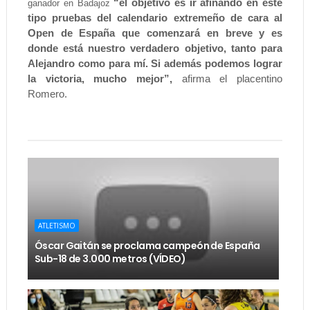
“el objetivo es ir afinando en este
ganador en Badajoz
tipo pruebas del calendario extremeño de cara al
Open de España que comenzará en breve y es
donde está nuestro verdadero objetivo, tanto para
Alejandro como para mí. Si además podemos lograr
la victoria, mucho mejor”,
afirma el placentino
Romero.
ATLETISMO
Óscar Gaitán se proclama campeón de España
Sub-18 de 3.000 metros (VÍDEO)