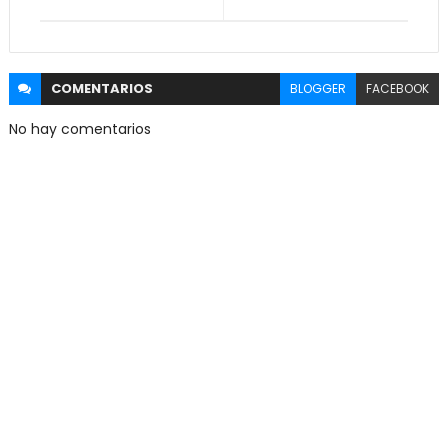
COMENTARIOS
BLOGGER
FACEBOOK
No hay comentarios