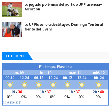
La jugada polémica del partido UP Plasencia-
Alcorcón
La UP Plasencia destituye a Domingo Terrón al
frente del juvenil
EL TIEMPO