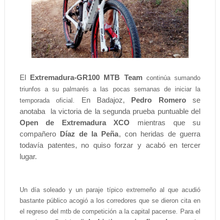
El
Extremadura-GR100 MTB Team
continúa sumando
triunfos a su palmarés a las pocas semanas de iniciar la
En Badajoz,
Pedro Romero
se
temporada oficial.
anotaba
la victoria de la segunda prueba puntuable del
Open de Extremadura XCO
mientras que su
compañero
Díaz de la Peña
, con heridas de guerra
todavía patentes, no quiso forzar y acabó en tercer
lugar.
Un día soleado y un paraje típico extremeño al que acudió
bastante público acogió a los corredores que se dieron cita en
el regreso del mtb de competición a la capital pacense. Para el