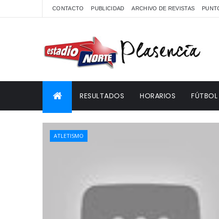
CONTACTO
PUBLICIDAD
ARCHIVO DE REVISTAS
PUNTO
RESULTADOS
HORARIOS
FÚTBOL
ATLETISMO