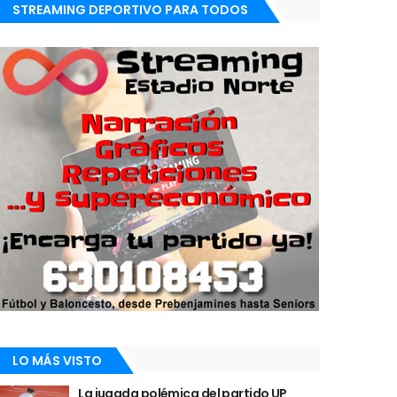
STREAMING DEPORTIVO PARA TODOS
LO MÁS VISTO
La jugada polémica del partido UP