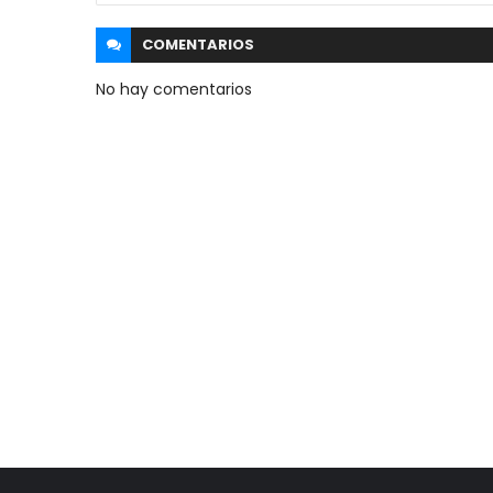
COMENTARIOS
No hay comentarios