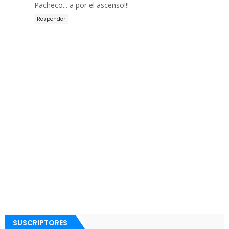
Pacheco... a por el ascenso!!!
Responder
SUSCRIPTORES