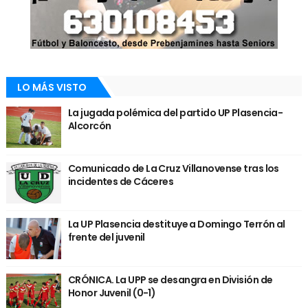
LO MÁS VISTO
La jugada polémica del partido UP Plasencia-
Alcorcón
Comunicado de La Cruz Villanovense tras los
incidentes de Cáceres
La UP Plasencia destituye a Domingo Terrón al
frente del juvenil
CRÓNICA. La UPP se desangra en División de
Honor Juvenil (0-1)