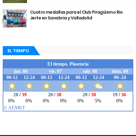
Cuatro medallas para el Club Piragüismo Rio
Jerte en Sanabria y Valladolid
EL TIEMPO