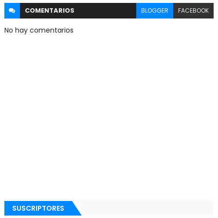
COMENTARIOS
BLOGGER
FACEBOOK
No hay comentarios
SUSCRIPTORES