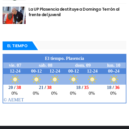
La UP Plasencia destituye a Domingo Terrón al
frente del juvenil
EL TIEMPO