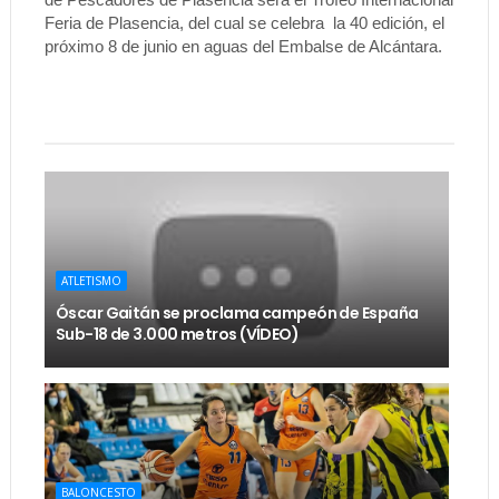
Feria de Plasencia, del cual se celebra la 40 edición, el
próximo 8 de junio en aguas del Embalse de Alcántara.
ATLETISMO
Óscar Gaitán se proclama campeón de España
Sub-18 de 3.000 metros (VÍDEO)
BALONCESTO