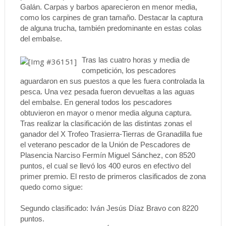
Galán. Carpas y barbos aparecieron en menor media,
como los carpines de gran tamaño. Destacar la captura
de alguna trucha, también predominante en estas colas
del embalse.
Tras las cuatro horas y media de
competición, los pescadores
aguardaron en sus puestos a que les fuera controlada la
pesca. Una vez pesada fueron devueltas a las aguas
del embalse. En general todos los pescadores
obtuvieron en mayor o menor media alguna captura.
Tras realizar la clasificación de las distintas zonas el
ganador del X Trofeo Trasierra-Tierras de Granadilla fue
el veterano pescador de la Unión de Pescadores de
Plasencia Narciso Fermín Miguel Sánchez, con 8520
puntos, el cual se llevó los 400 euros en efectivo del
primer premio. El resto de primeros clasificados de zona
quedo como sigue:
Segundo clasificado: Iván Jesús Díaz Bravo con 8220
puntos.