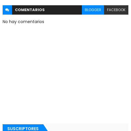
COMENTARIOS
BLOGGER
FACEBOOK
No hay comentarios
SUSCRIPTORES