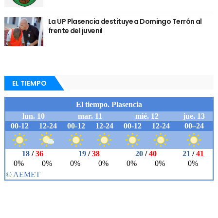
La UP Plasencia destituye a Domingo Terrón al
frente del juvenil
EL TIEMPO