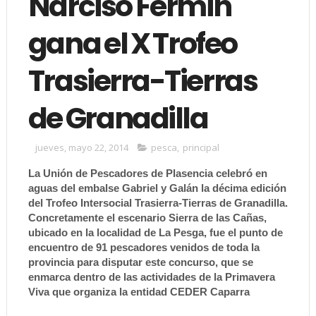
Narciso Fermín
gana el X Trofeo
Trasierra-Tierras
de Granadilla
jueves, mayo 22, 2014
pesca
,
principal
La Unión de Pescadores de Plasencia celebró en
aguas del embalse Gabriel y Galán la décima edición
del Trofeo Intersocial Trasierra-Tierras de Granadilla.
Concretamente el escenario Sierra de las Cañas,
ubicado en la localidad de La Pesga, fue el punto de
encuentro de 91 pescadores venidos de toda la
provincia para disputar este concurso, que se
enmarca dentro de las actividades de la Primavera
Viva que organiza la entidad CEDER Caparra