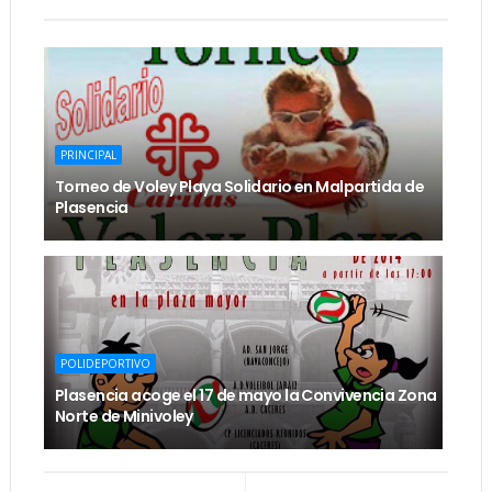
PRINCIPAL
Torneo de Voley Playa Solidario en Malpartida de
Plasencia
POLIDEPORTIVO
Plasencia acoge el 17 de mayo la Convivencia Zona
Norte de Minivoley