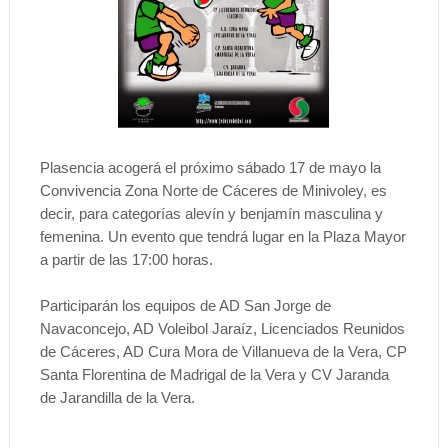
Plasencia acogerá el próximo sábado 17 de mayo la
Convivencia Zona Norte de Cáceres de Minivoley, es
decir, para categorías alevín y benjamín masculina y
femenina. Un evento que tendrá lugar en la Plaza Mayor
a partir de las 17:00 horas.
Participarán los equipos de AD San Jorge de
Navaconcejo, AD Voleibol Jaraíz, Licenciados Reunidos
de Cáceres, AD Cura Mora de Villanueva de la Vera, CP
Santa Florentina de Madrigal de la Vera y CV Jaranda
de Jarandilla de la Vera.