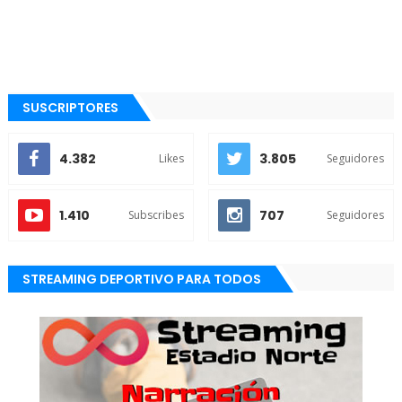
SUSCRIPTORES
4.382
3.805
Likes
Seguidores
1.410
707
Subscribes
Seguidores
STREAMING DEPORTIVO PARA TODOS