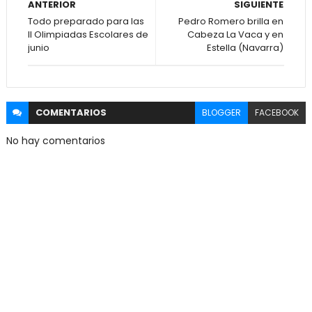
ANTERIOR
SIGUIENTE
Todo preparado para las
Pedro Romero brilla en
II Olimpiadas Escolares de
Cabeza La Vaca y en
junio
Estella (Navarra)
COMENTARIOS
BLOGGER
FACEBOOK
No hay comentarios