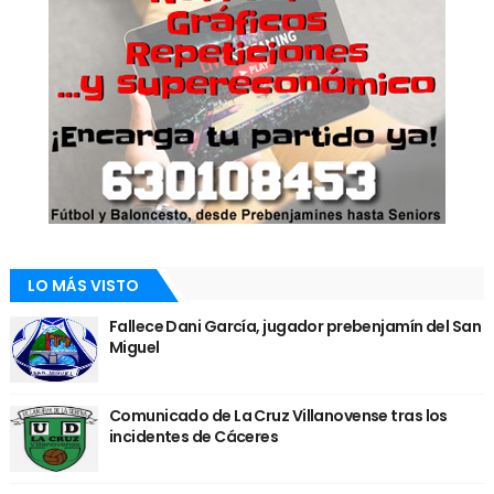
LO MÁS VISTO
Fallece Dani García, jugador prebenjamín del San
Miguel
Comunicado de La Cruz Villanovense tras los
incidentes de Cáceres