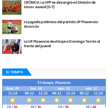
CRÓNICA. La UPP se desangra en División de
Honor Juvenil (0-1)
La jugada polémica del partido UP Plasencia-
Alcorcón
La UP Plasencia destituye a Domingo Terrón al
frente del juvenil
EL TIEMPO