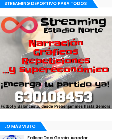
STREAMING DEPORTIVO PARA TODOS
LO MÁS VISTO
Fallece Dani García, jugador