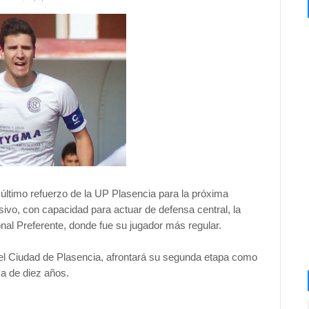
último refuerzo de la UP Plasencia para la próxima
ivo, con capacidad para actuar de defensa central, la
al Preferente, donde fue su jugador más regular.
l Ciudad de Plasencia, afrontará su segunda etapa como
ca de diez años.