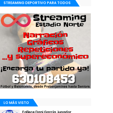
STREAMING DEPORTIVO PARA TODOS
LO MÁS VISTO
Fallece Dani García, jugador