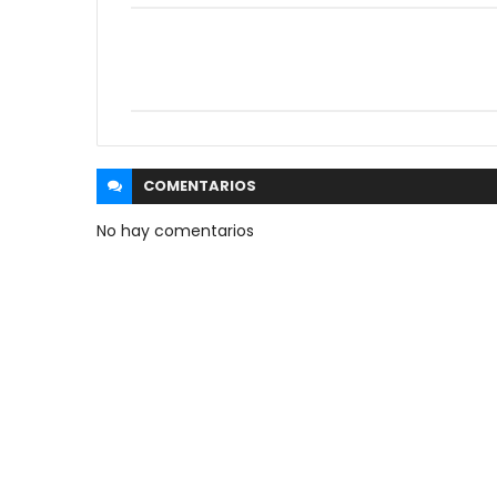
COMENTARIOS
No hay comentarios