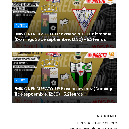
FUTBOL
EMISIÓN EN DIRECTO. UP Plasencia-CD Calamonte
(Domingo 25 de septiembre, 12:30) - 5,21 euros
FUTBOL
EMISIÓN EN DIRECTO. UP Plasencia-Jerez (Domingo
11 de septiembre, 12:30) - 5,21 euros
SIGUIENTE
PREVIA. La UPP quiere
seguir levantando muros