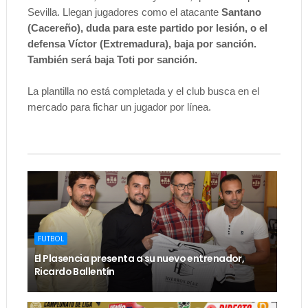
Sevilla. Llegan jugadores como el atacante
Santano
(Cacereño), duda para este partido por lesión, o el
defensa Víctor (Extremadura), baja por sanción.
También será baja Toti por sanción.
La plantilla no está completada y el club busca en el
mercado para fichar un jugador por línea.
FUTBOL
El Plasencia presenta a su nuevo entrenador,
Ricardo Ballentín