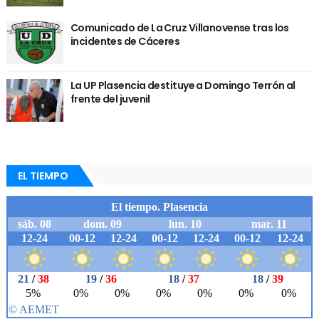
Comunicado de La Cruz Villanovense tras los
incidentes de Cáceres
La UP Plasencia destituye a Domingo Terrón al
frente del juvenil
EL TIEMPO