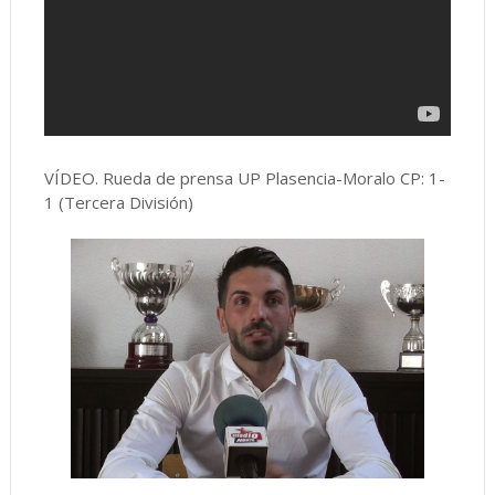
VÍDEO. Rueda de prensa UP Plasencia-Moralo CP: 1-
1 (Tercera División)