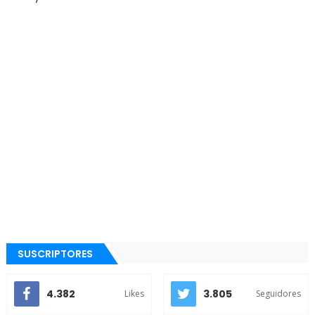
SUSCRIPTORES
4.382
3.805
Likes
Seguidores