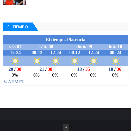
EL TIEMPO