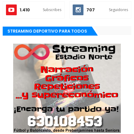
1.410
707
Subscribes
Seguidores
STREAMING DEPORTIVO PARA TODOS