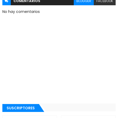
COMENTARIOS
BLOGGER
FACEBOOK
No hay comentarios
SUSCRIPTORES