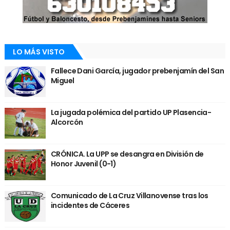
LO MÁS VISTO
Fallece Dani García, jugador prebenjamín del San
Miguel
La jugada polémica del partido UP Plasencia-
Alcorcón
CRÓNICA. La UPP se desangra en División de
Honor Juvenil (0-1)
Comunicado de La Cruz Villanovense tras los
incidentes de Cáceres