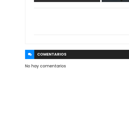
COMENTARIOS
No hay comentarios