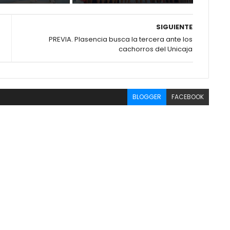
SIGUIENTE
PREVIA. Plasencia busca la tercera ante los
cachorros del Unicaja
BLOGGER
FACEBOOK