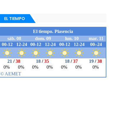
EL TIEMPO