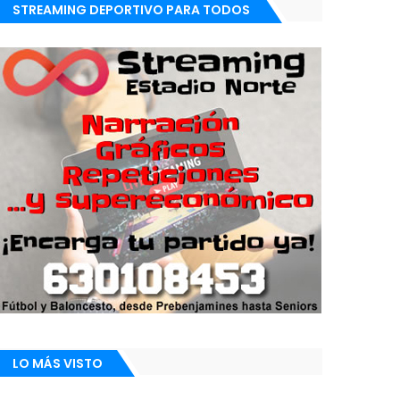
STREAMING DEPORTIVO PARA TODOS
LO MÁS VISTO