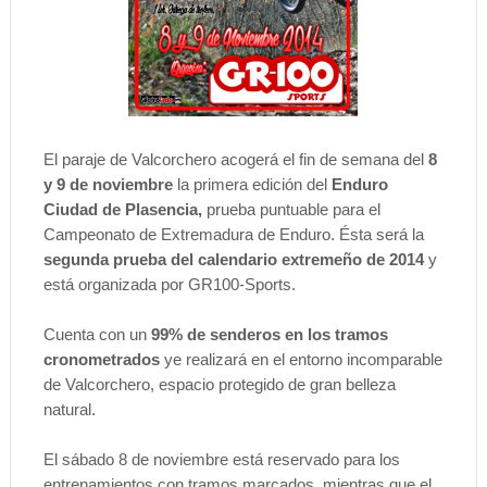
El paraje de Valcorchero acogerá el fin de semana del
8
y 9 de noviembre
la primera edición del
Enduro
Ciudad de Plasencia,
prueba puntuable para el
Campeonato de Extremadura de Enduro. Ésta será la
segunda prueba del calendario extremeño de 2014
y
está organizada por GR100-Sports.
Cuenta con un
99% de senderos en los tramos
cronometrados
ye realizará en el entorno incomparable
de Valcorchero, espacio protegido de gran belleza
natural.
El sábado 8 de noviembre está reservado para los
entrenamientos con tramos marcados, mientras que el