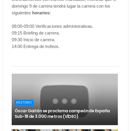
domingo 9 de carrera tendrá lugar la carrera con los
siguientes
horarios:
08:00-09:00 Verificaciones administrativas.
09:15 Briefing de carrera.
09:30 Inicio de carrera.
14:00 Entrega de trofeos.
ATLETISMO
Óscar Gaitán se proclama campeón de España
Sub-18 de 3.000 metros (VÍDEO)