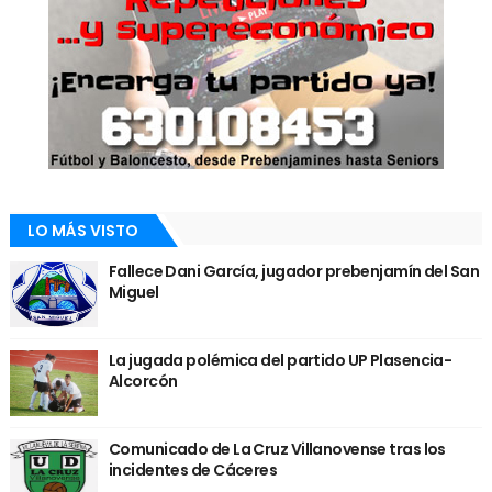
LO MÁS VISTO
Fallece Dani García, jugador prebenjamín del San
Miguel
La jugada polémica del partido UP Plasencia-
Alcorcón
Comunicado de La Cruz Villanovense tras los
incidentes de Cáceres