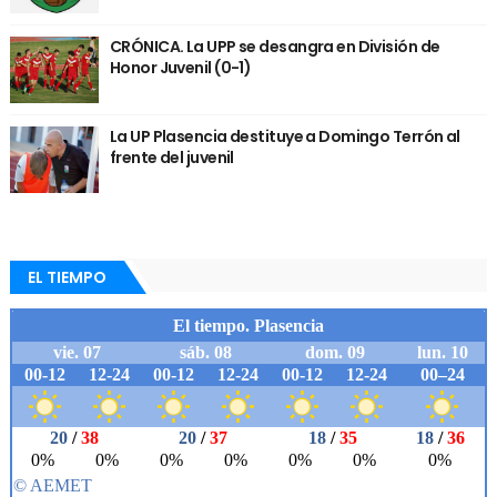
CRÓNICA. La UPP se desangra en División de
Honor Juvenil (0-1)
La UP Plasencia destituye a Domingo Terrón al
frente del juvenil
EL TIEMPO