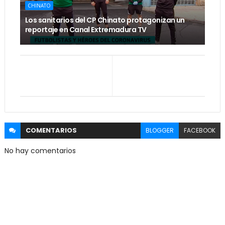
CHINATO
Los sanitarios del CP Chinato protagonizan un
reportaje en Canal Extremadura TV
COMENTARIOS
BLOGGER
FACEBOOK
No hay comentarios