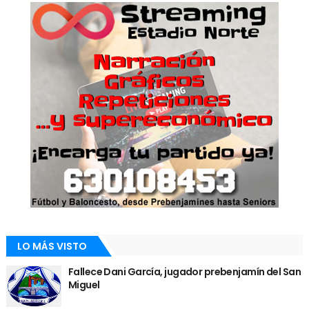
LO MÁS VISTO
Fallece Dani García, jugador prebenjamín del San
Miguel