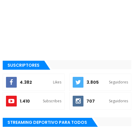
SUSCRIPTORES
4.382
3.805
Likes
Seguidores
1.410
707
Subscribes
Seguidores
STREAMING DEPORTIVO PARA TODOS