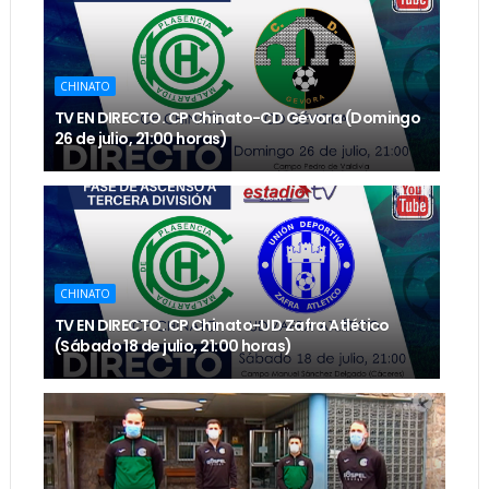
CHINATO
TV EN DIRECTO. CP Chinato-CD Gévora (Domingo
26 de julio, 21:00 horas)
CHINATO
TV EN DIRECTO. CP Chinato-UD Zafra Atlético
(Sábado 18 de julio, 21:00 horas)