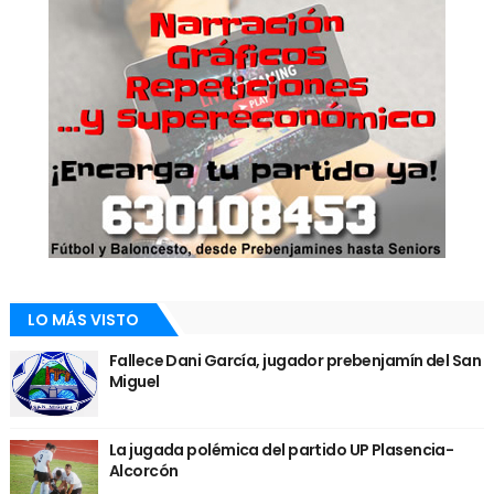
LO MÁS VISTO
Fallece Dani García, jugador prebenjamín del San
Miguel
La jugada polémica del partido UP Plasencia-
Alcorcón