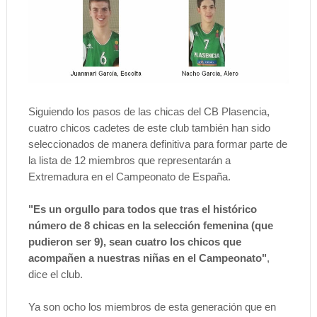
Siguiendo los pasos de las chicas del CB Plasencia,
cuatro chicos cadetes de este club también han sido
seleccionados de manera definitiva para formar parte de
la lista de 12 miembros que representarán a
Extremadura en el Campeonato de España.
"Es un orgullo para todos que tras el histórico
número de 8 chicas en la selección femenina (que
pudieron ser 9), sean cuatro los chicos que
acompañen a nuestras niñas en el Campeonato"
,
dice el club.
Ya son ocho los miembros de esta generación que en