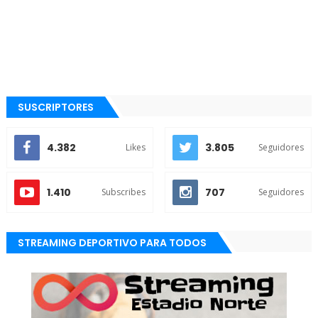
SUSCRIPTORES
4.382
3.805
Likes
Seguidores
1.410
707
Subscribes
Seguidores
STREAMING DEPORTIVO PARA TODOS