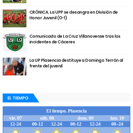
CRÓNICA. La UPP se desangra en División de
Honor Juvenil (0-1)
Comunicado de La Cruz Villanovense tras los
incidentes de Cáceres
La UP Plasencia destituye a Domingo Terrón al
frente del juvenil
EL TIEMPO