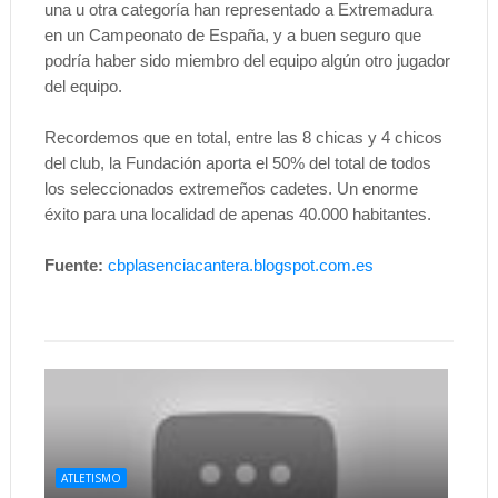
una u otra categoría han representado a Extremadura
en un Campeonato de España, y a buen seguro que
podría haber sido miembro del equipo algún otro jugador
del equipo.
Recordemos que en total, entre las 8 chicas y 4 chicos
del club, la Fundación aporta el 50% del total de todos
los seleccionados extremeños cadetes. Un enorme
éxito para una localidad de apenas 40.000 habitantes.
Fuente:
cbplasenciacantera.blogspot.com.es
ATLETISMO