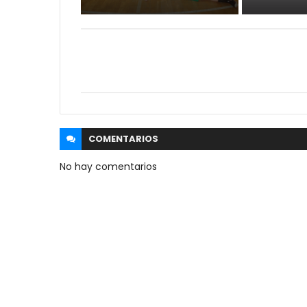
COMENTARIOS
No hay comentarios