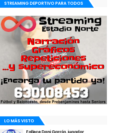
STREAMING DEPORTIVO PARA TODOS
LO MÁS VISTO
Fallece Dani García, jugador