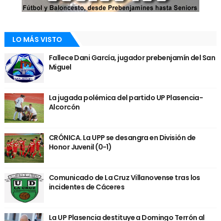
LO MÁS VISTO
Fallece Dani García, jugador prebenjamín del San
Miguel
La jugada polémica del partido UP Plasencia-
Alcorcón
CRÓNICA. La UPP se desangra en División de
Honor Juvenil (0-1)
Comunicado de La Cruz Villanovense tras los
incidentes de Cáceres
La UP Plasencia destituye a Domingo Terrón al