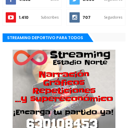
1.410
707
Subscribes
Seguidores
STREAMING DEPORTIVO PARA TODOS