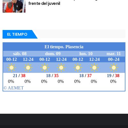
frente del juvenil
EL TIEMPO