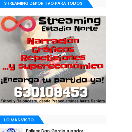
STREAMING DEPORTIVO PARA TODOS
LO MÁS VISTO
Fallece Dani García, jugador