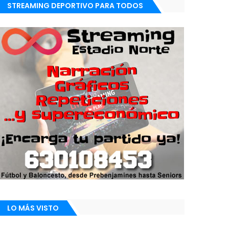
STREAMING DEPORTIVO PARA TODOS
LO MÁS VISTO