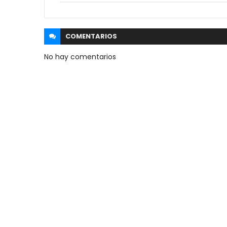
COMENTARIOS
No hay comentarios