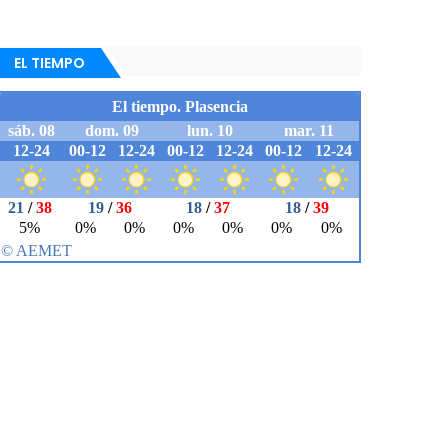
EL TIEMPO