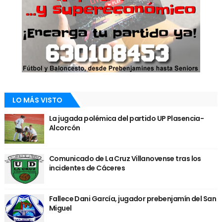
LO MÁS VISTO
La jugada polémica del partido UP Plasencia-
Alcorcón
Comunicado de La Cruz Villanovense tras los
incidentes de Cáceres
Fallece Dani García, jugador prebenjamín del San
Miguel