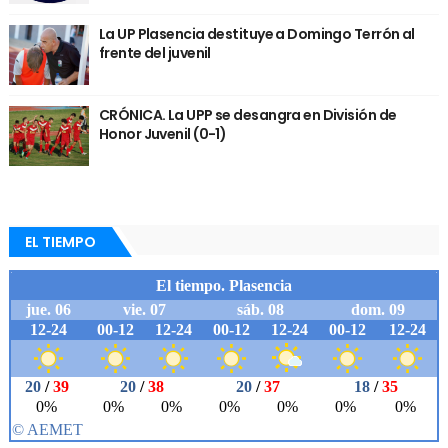
La UP Plasencia destituye a Domingo Terrón al
frente del juvenil
CRÓNICA. La UPP se desangra en División de
Honor Juvenil (0-1)
EL TIEMPO