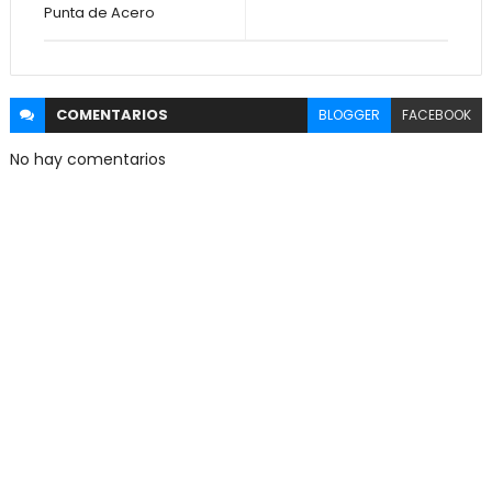
Punta de Acero
COMENTARIOS
BLOGGER
FACEBOOK
No hay comentarios