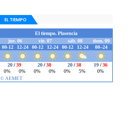
EL TIEMPO