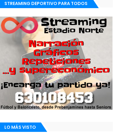
STREAMING DEPORTIVO PARA TODOS
LO MÁS VISTO