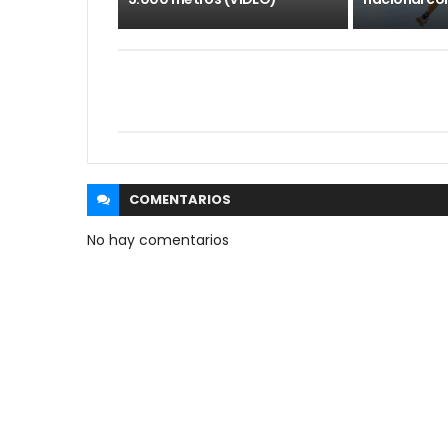
COMENTARIOS
No hay comentarios