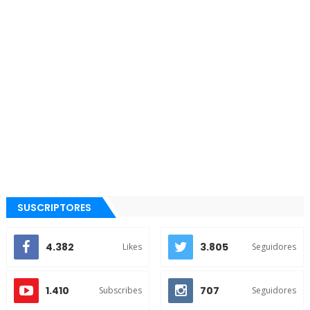
SUSCRIPTORES
4.382
3.805
Likes
Seguidores
1.410
707
Subscribes
Seguidores