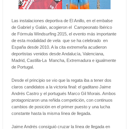
Las instalaciones deportiva de El Anillo, en el embalse
de Gabriel y Galán, acogieron el Campeonato Ibérico
de Fórmula Windsurfing 2015, el evento más importante
de esta modalidad de vela que se ha celebrado en
España desde 2010. A la cita extremeña acudieron
deportistas venidos desde Andalucía, Valenciana,
Madrid, Castilla-La Mancha, Extremadura e igualmente
de Portugal.
Desde el principio se vio que la regata iba a tener dos
claros candidatos a la victoria final: el gaditano Jaime
Andrés Castro y el portugués Marco Gil Morais. Ambos
protagonizaron una reñida competición, con continuos
cambios de posición en el primer puesto y una lucha
constante hasta la misma línea de llegada.
Jaime Andrés consiguió cruzar la línea de llegada en