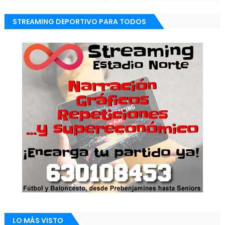
STREAMING DEPORTIVO PARA TODOS
LO MÁS VISTO