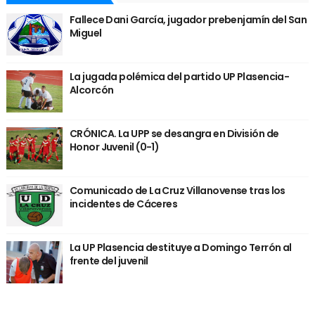
Fallece Dani García, jugador prebenjamín del San
Miguel
La jugada polémica del partido UP Plasencia-
Alcorcón
CRÓNICA. La UPP se desangra en División de
Honor Juvenil (0-1)
Comunicado de La Cruz Villanovense tras los
incidentes de Cáceres
La UP Plasencia destituye a Domingo Terrón al
frente del juvenil