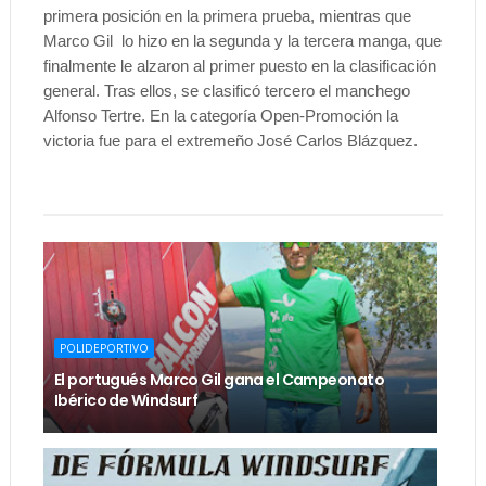
primera posición en la primera prueba, mientras que
Marco Gil
lo hizo en la segunda y la tercera manga, que
finalmente le alzaron al primer puesto en la clasificación
general. Tras ellos, se clasificó tercero el manchego
Alfonso Tertre. En la categoría Open-Promoción la
victoria fue para el extremeño José Carlos Blázquez.
POLIDEPORTIVO
El portugués Marco Gil gana el Campeonato
Ibérico de Windsurf