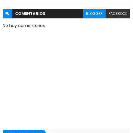
COMENTARIOS
BLOGGER
FACEBOOK
No hay comentarios