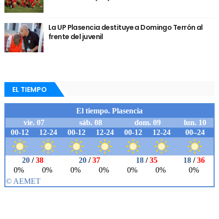
La UP Plasencia destituye a Domingo Terrón al
frente del juvenil
EL TIEMPO