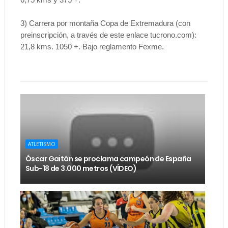
3) Carrera por montaña Copa de Extremadura (con
preinscripción, a través de este enlace tucrono.com):
21,8 kms. 1050 +. Bajo reglamento Fexme.
ATLETISMO
Óscar Gaitán se proclama campeón de España
Sub-18 de 3.000 metros (VÍDEO)