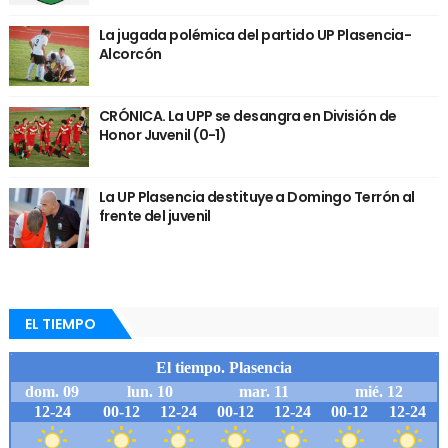
La jugada polémica del partido UP Plasencia-
Alcorcón
CRÓNICA. La UPP se desangra en División de
Honor Juvenil (0-1)
La UP Plasencia destituye a Domingo Terrón al
frente del juvenil
EL TIEMPO