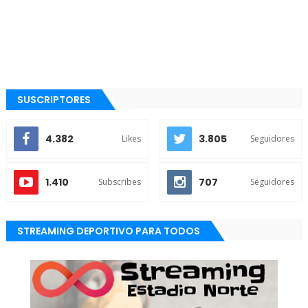
SUSCRIPTORES
4.382
3.805
Likes
Seguidores
1.410
707
Subscribes
Seguidores
STREAMING DEPORTIVO PARA TODOS