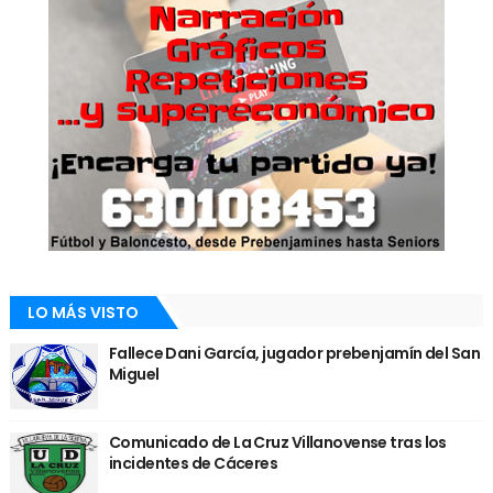
LO MÁS VISTO
Fallece Dani García, jugador prebenjamín del San
Miguel
Comunicado de La Cruz Villanovense tras los
incidentes de Cáceres