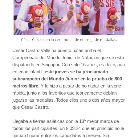
César Castro, en la ceremonia de entrega de medallas.
César Castro Valle ha puesto patas arriba el
Campeonato del Mundo Junior de Natación que se está
disputando en Singapur. Con sólo 16 años, es decir, aún
en edad infantil,
este jueves se ha proclamado
subcampeón del Mundo Junior en la prueba de 800
metros libre.
Y lo hizo a pesar de no nadar en la serie
rápida, junto a los favoritos que teóricamente debían
jugarse las medallas. Todos ellos uno o dos años mayor
que César Castro.
Llegaba a tierras asiáticas con la 13ª mejor marca de
todos los participantes, un 8:09.24 que en principio no le
hacían figurar entre los candidatos a presea. Sin