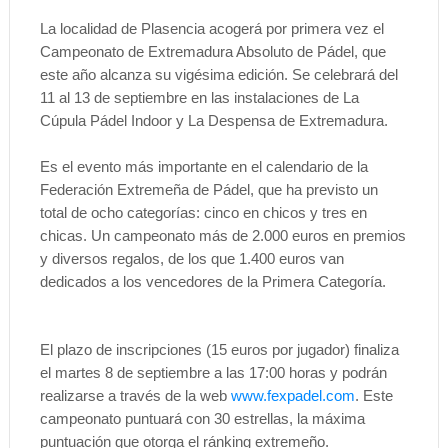
La localidad de Plasencia acogerá por primera vez el
Campeonato de Extremadura Absoluto de Pádel, que
este año alcanza su vigésima edición. Se celebrará del
11 al 13 de septiembre en las instalaciones de La
Cúpula Pádel Indoor y La Despensa de Extremadura.
Es el evento más importante en el calendario de la
Federación Extremeña de Pádel, que ha previsto un
total de ocho categorías: cinco en chicos y tres en
chicas. Un campeonato más de 2.000 euros en premios
y diversos regalos, de los que 1.400 euros van
dedicados a los vencedores de la Primera Categoría.
El plazo de inscripciones (15 euros por jugador) finaliza
el martes 8 de septiembre a las 17:00 horas y podrán
realizarse a través de la web
www.fexpadel.com
. Este
campeonato puntuará con 30 estrellas, la máxima
puntuación que otorga el ránking extremeño.