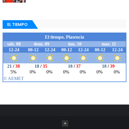
EL TIEMPO