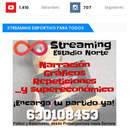
1.410
707
Subscribes
Seguidores
STREAMING DEPORTIVO PARA TODOS