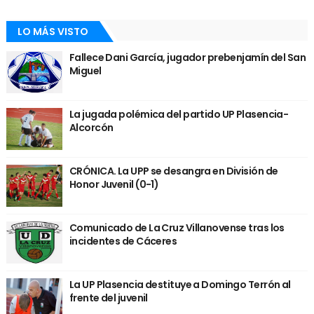
LO MÁS VISTO
Fallece Dani García, jugador prebenjamín del San
Miguel
La jugada polémica del partido UP Plasencia-
Alcorcón
CRÓNICA. La UPP se desangra en División de
Honor Juvenil (0-1)
Comunicado de La Cruz Villanovense tras los
incidentes de Cáceres
La UP Plasencia destituye a Domingo Terrón al
frente del juvenil