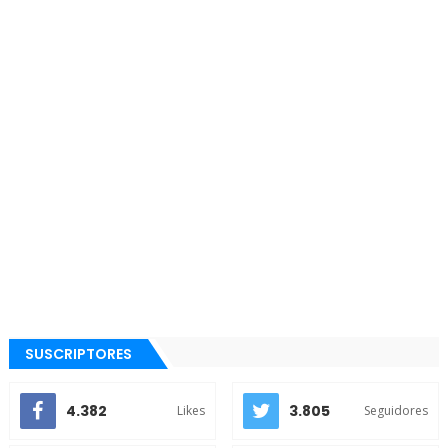
SUSCRIPTORES
4.382
3.805
Likes
Seguidores