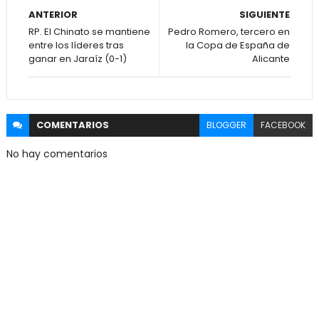
ANTERIOR
SIGUIENTE
RP. El Chinato se mantiene
Pedro Romero, tercero en
entre los líderes tras
la Copa de España de
ganar en Jaraíz (0-1)
Alicante
COMENTARIOS
BLOGGER
FACEBOOK
No hay comentarios