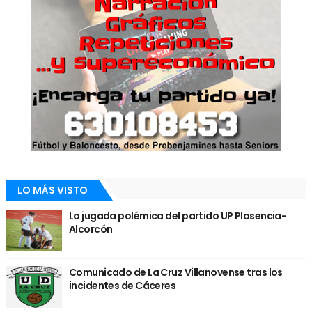
LO MÁS VISTO
La jugada polémica del partido UP Plasencia-
Alcorcón
Comunicado de La Cruz Villanovense tras los
incidentes de Cáceres