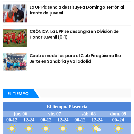
La UP Plasencia destituye a Domingo Terrón al
frente del juvenil
CRÓNICA. La UPP se desangra en División de
Honor Juvenil (0-1)
Cuatro medallas para el Club Piragüismo Rio
Jerte en Sanabria y Valladolid
EL TIEMPO