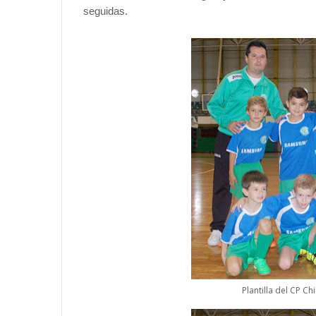
seguidas.
Plantilla del CP C