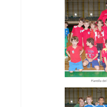
Plantilla de