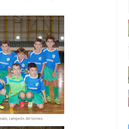
hinato, campeón del torneo.