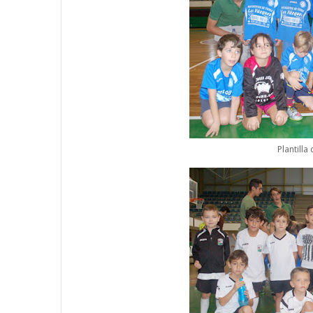
Plantilla