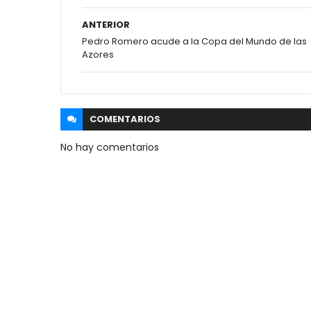
ANTERIOR
Pedro Romero acude a la Copa del Mundo de las
Azores
COMENTARIOS
No hay comentarios