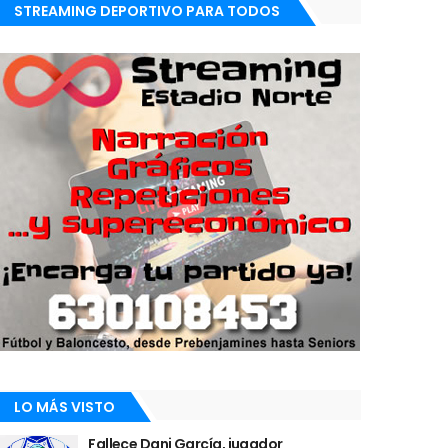
STREAMING DEPORTIVO PARA TODOS
LO MÁS VISTO
Fallece Dani García, jugador