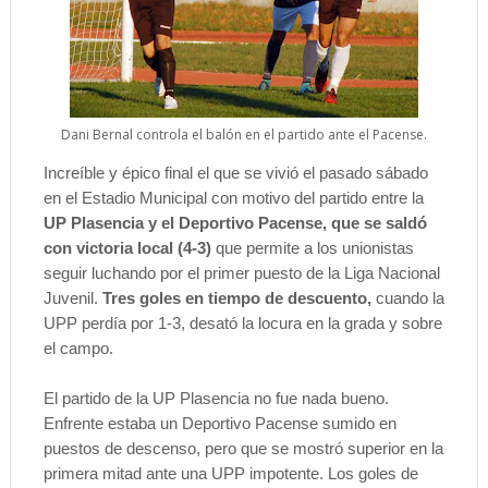
Dani Bernal controla el balón en el partido ante el Pacense.
Increíble y épico final el que se vivió el pasado sábado
en el Estadio Municipal con motivo del partido entre la
UP Plasencia y el Deportivo Pacense, que se saldó
con victoria local (4-3)
que permite a los unionistas
seguir luchando por el primer puesto de la Liga Nacional
Juvenil.
Tres goles en tiempo de descuento,
cuando la
UPP perdía por 1-3, desató la locura en la grada y sobre
el campo.
El partido de la UP Plasencia no fue nada bueno.
Enfrente estaba un Deportivo Pacense sumido en
puestos de descenso, pero que se mostró superior en la
primera mitad ante una UPP impotente. Los goles de