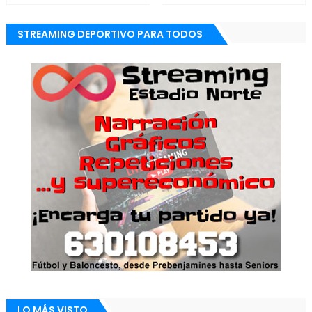
STREAMING DEPORTIVO PARA TODOS
LO MÁS VISTO