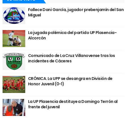
Fallece Dani García, jugador prebenjamín del San
Miguel
La jugada polémica del partido UP Plasencia-
Alcorcón
Comunicado de La Cruz Villanovense tras los
incidentes de Cáceres
CRÓNICA. La UPP se desangra en División de
Honor Juvenil (0-1)
La UP Plasencia destituye a Domingo Terrón al
frente del juvenil