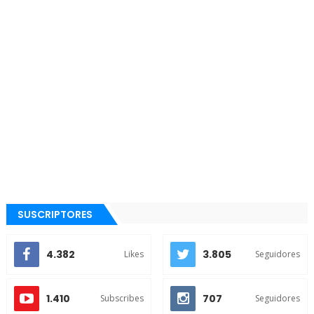
SUSCRIPTORES
4.382
3.805
Likes
Seguidores
1.410
707
Subscribes
Seguidores