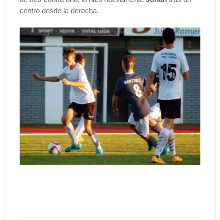
centro desde la derecha.