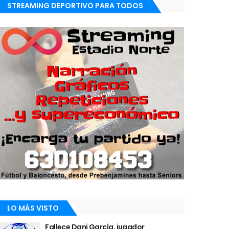
STREAMING DEPORTIVO PARA TODOS
LO MÁS VISTO
Fallece Dani García, jugador