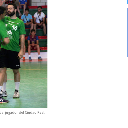
da, jugador del Ciudad Real.