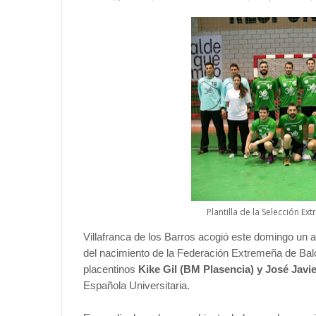
Plantilla de la Selección Ex
Villafranca de los Barros acogió este domingo un a
del nacimiento de la Federación Extremeña de Bal
placentinos
Kike Gil (BM Plasencia) y José Jav
Española Universitaria.