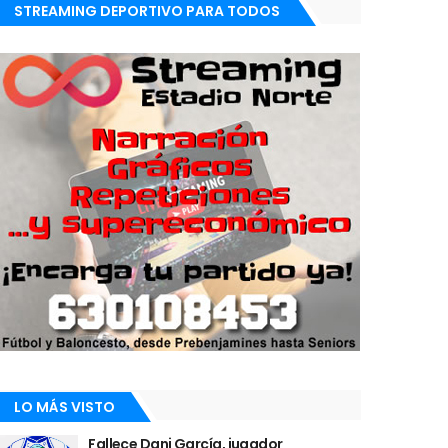
STREAMING DEPORTIVO PARA TODOS
LO MÁS VISTO
Fallece Dani García, jugador