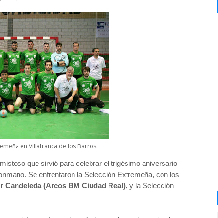
tremeña en Villafranca de los Barros.
mistoso que sirvió para celebrar el trigésimo aniversario
onmano. Se enfrentaron la Selección Extremeña, con los
ier Candeleda (Arcos BM Ciudad Real),
y la Selección