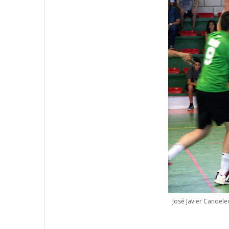
José Javier Candele