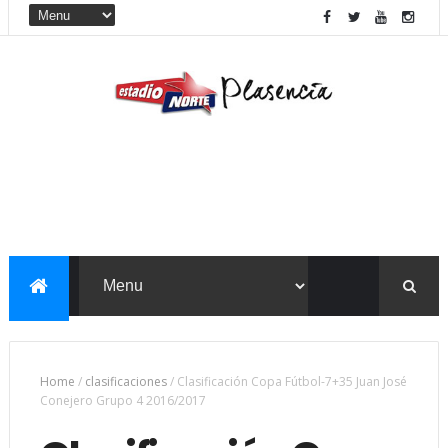
Home
/
clasificaciones
/
Clasificación Copa Fútbol-7+35 Juan José
Conejero Grupo 4 2016/2017