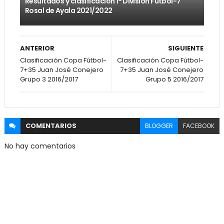
Resultados y clasificación 1ª División Fútbol-7
Rosal de Ayala 2021/2022
ANTERIOR
SIGUIENTE
Clasificación Copa Fútbol-
Clasificación Copa Fútbol-
7+35 Juan José Conejero
7+35 Juan José Conejero
Grupo 3 2016/2017
Grupo 5 2016/2017
COMENTARIOS
BLOGGER
FACEBOOK
No hay comentarios