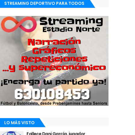
STREAMING DEPORTIVO PARA TODOS
LO MÁS VISTO
Fallece Dani García, jugador