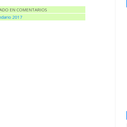
TADO EN COMENTARIOS
ndario 2017