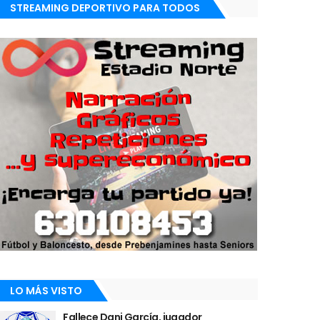
STREAMING DEPORTIVO PARA TODOS
LO MÁS VISTO
Fallece Dani García, jugador