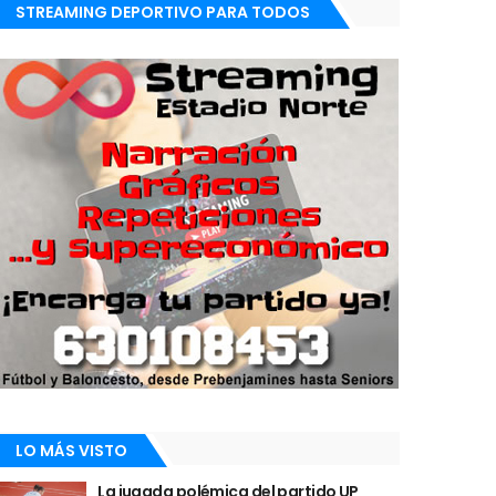
STREAMING DEPORTIVO PARA TODOS
LO MÁS VISTO
La jugada polémica del partido UP