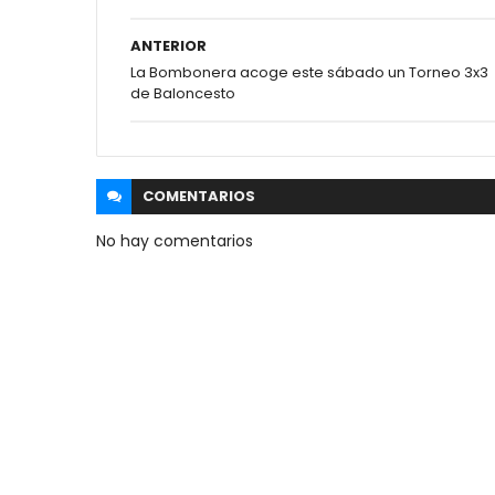
ANTERIOR
La Bombonera acoge este sábado un Torneo 3x3
de Baloncesto
COMENTARIOS
No hay comentarios