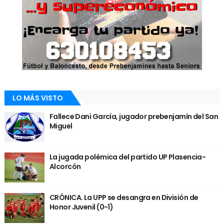
LO MÁS VISTO
Fallece Dani García, jugador prebenjamín del San
Miguel
La jugada polémica del partido UP Plasencia-
Alcorcón
CRÓNICA. La UPP se desangra en División de
Honor Juvenil (0-1)