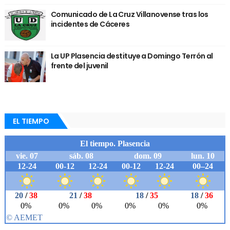
Comunicado de La Cruz Villanovense tras los
incidentes de Cáceres
La UP Plasencia destituye a Domingo Terrón al
frente del juvenil
EL TIEMPO