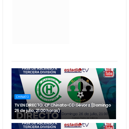
CHINATO
TV EN DIRECTO. CP Chinato-CD Gévora (Domingo
26 de julio, 21:00 horas)