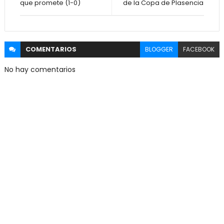
que promete (1-0)
de la Copa de Plasencia
COMENTARIOS
BLOGGER
FACEBOOK
No hay comentarios