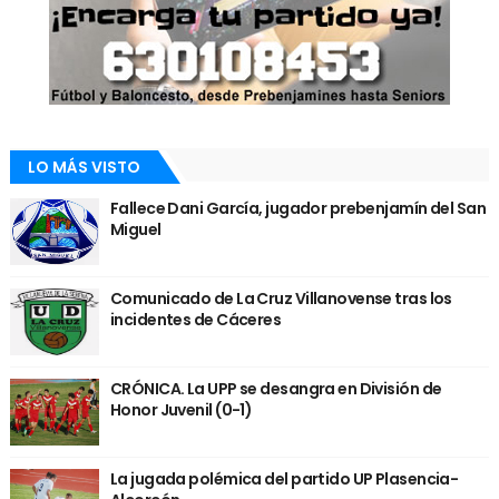
LO MÁS VISTO
Fallece Dani García, jugador prebenjamín del San
Miguel
Comunicado de La Cruz Villanovense tras los
incidentes de Cáceres
CRÓNICA. La UPP se desangra en División de
Honor Juvenil (0-1)
La jugada polémica del partido UP Plasencia-