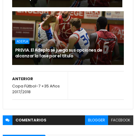
ADEPLA
PREVIA. El Adepla se juega sus opciones de
alcanzar la fase por el título
ANTERIOR
Copa Fútbol-7 +35 Años
2017/2018
COMENTARIOS
BLOGGER
FACEBOOK