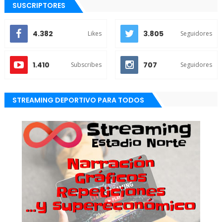
SUSCRIPTORES
4.382
3.805
Likes
Seguidores
1.410
707
Subscribes
Seguidores
STREAMING DEPORTIVO PARA TODOS