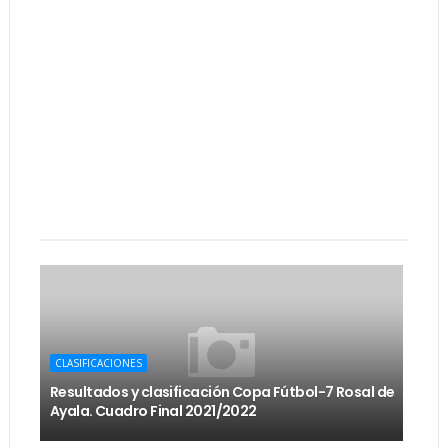
CLASIFICACIONES
Resultados y clasificación Copa Fútbol-7 Rosal de
Ayala. Cuadro Final 2021/2022