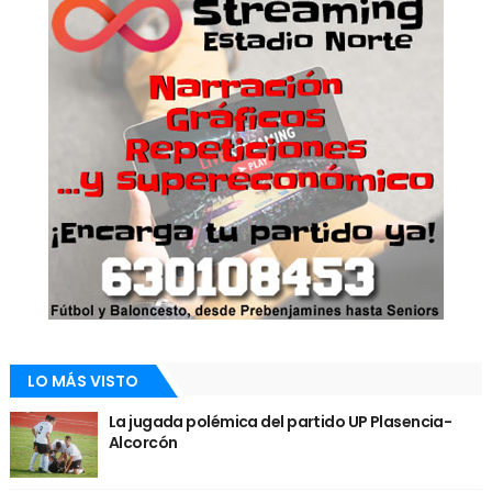
LO MÁS VISTO
La jugada polémica del partido UP Plasencia-
Alcorcón