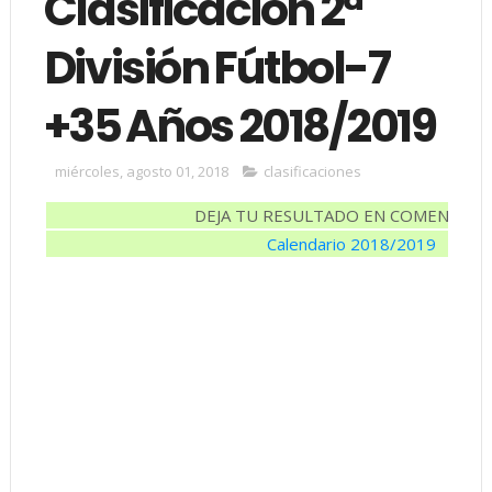
Clasificación 2ª
División Fútbol-7
+35 Años 2018/2019
miércoles, agosto 01, 2018
clasificaciones
DEJA TU RESULTADO EN COMENTARI
Calendario 2018/2019