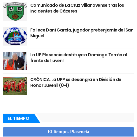
Comunicado de La Cruz Villanovense tras los
incidentes de Cáceres
Fallece Dani García, jugador prebenjamín del San
Miguel
La UP Plasencia destituye a Domingo Terrón al
frente del juvenil
CRÓNICA. La UPP se desangra en División de
Honor Juvenil (0-1)
EL TIEMPO