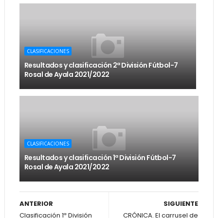
CLASIFICACIONES
Resultados y clasificación 2ª División Fútbol-7
Rosal de Ayala 2021/2022
CLASIFICACIONES
Resultados y clasificación 1ª División Fútbol-7
Rosal de Ayala 2021/2022
ANTERIOR
SIGUIENTE
Clasificación 1ª División
CRÓNICA. El carrusel de