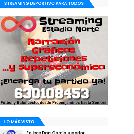
STREAMING DEPORTIVO PARA TODOS
LO MÁS VISTO
Fallece Dani García, jugador