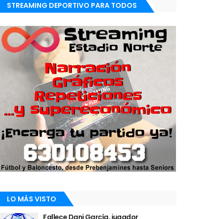
STREAMING DEPORTIVO PARA TODOS
LO MÁS VISTO
Fallece Dani García, jugador