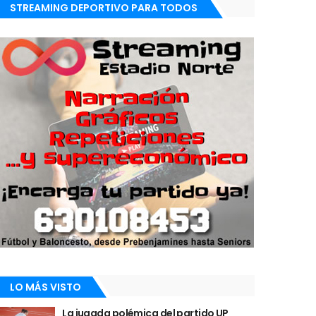
STREAMING DEPORTIVO PARA TODOS
LO MÁS VISTO
La jugada polémica del partido UP