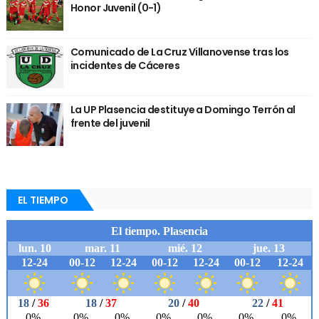
Honor Juvenil (0-1)
Comunicado de La Cruz Villanovense tras los
incidentes de Cáceres
La UP Plasencia destituye a Domingo Terrón al
frente del juvenil
EL TIEMPO