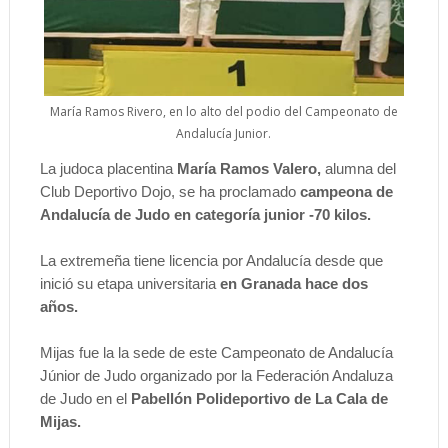
María Ramos Rivero, en lo alto del podio del Campeonato de
Andalucía Junior.
La judoca placentina
María Ramos Valero,
alumna del
Club Deportivo Dojo, se ha proclamado
campeona de
Andalucía de Judo en categoría junior -70 kilos.
La extremeña tiene licencia por Andalucía desde que
inició su etapa universitaria
en Granada hace dos
años.
Mijas fue la la sede de este Campeonato de Andalucía
Júnior de Judo organizado por la Federación Andaluza
de Judo en el
Pabellón Polideportivo de La Cala de
Mijas.