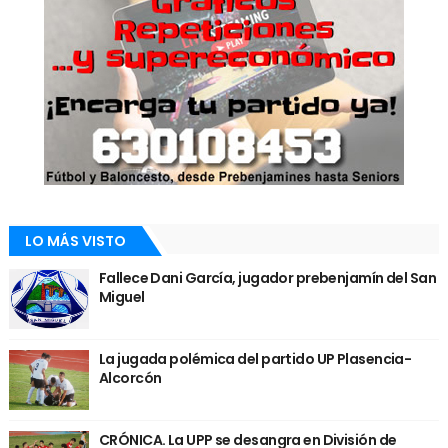
LO MÁS VISTO
Fallece Dani García, jugador prebenjamín del San
Miguel
La jugada polémica del partido UP Plasencia-
Alcorcón
CRÓNICA. La UPP se desangra en División de