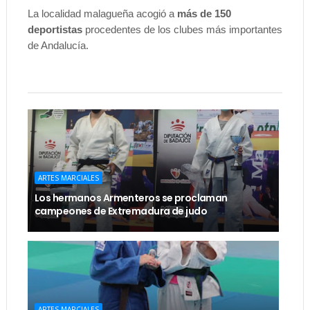
La localidad malagueña acogió a
más de 150
deportistas
procedentes de los clubes más importantes
de Andalucía.
ARTES MARCIALES
Los hermanos Armenteros se proclaman
campeones de Extremadura de judo
ARTES MARCIALES