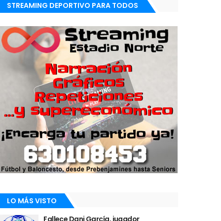
STREAMING DEPORTIVO PARA TODOS
LO MÁS VISTO
Fallece Dani García, jugador